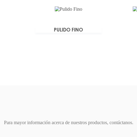
PULIDO FINO
Para mayor información acerca de nuestros productos, contáctanos.