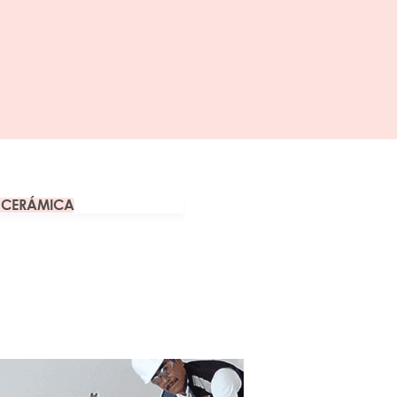
A CERÁMICA