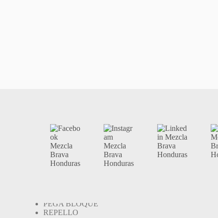
MEZCLA BRAVA
PEGA BLOQUE
REPELLO