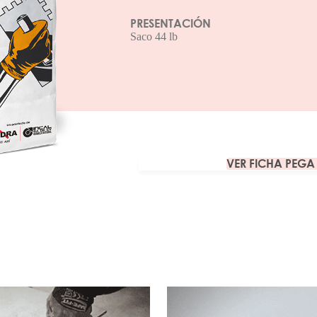
PRESENTACIÓN
Saco 44 lb
VER FICHA PEG