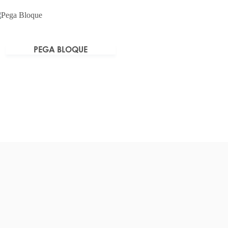
PEGA BLOQUE