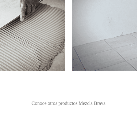
Conoce otros productos Mezcla Brava