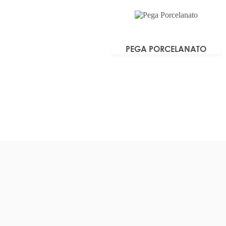
PEGA PORCELANATO