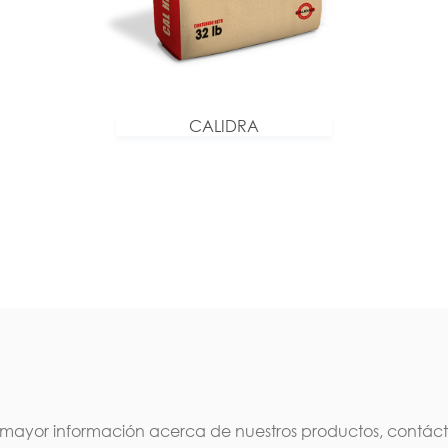
CALIDRA
mayor información acerca de nuestros productos, contác