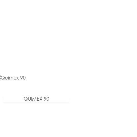
QUIMEX 90