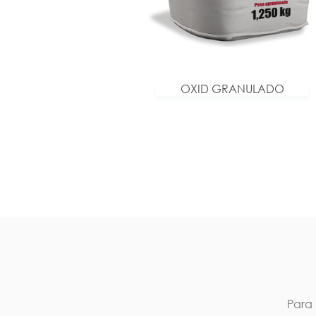
OXID GRANULADO
Para 