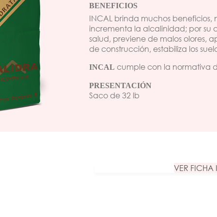
BENEFICIOS
INCAL brinda muchos beneficios, n
incrementa la alcalinidad; por su 
salud, previene de malos olores, a
de construcción, estabiliza los sue
cumple con la normativa d
INCAL
PRESENTACIÓN
Saco de 32 lb
VER FICHA 