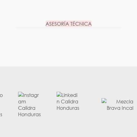
ASESORÍA TÉCNICA