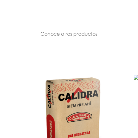
Conoce otros productos