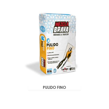
PULIDO FINO