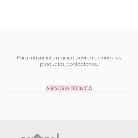
Para mayor información acerca de nuestros
productos, contáctanos.
ASESORÍA TÉCNICA