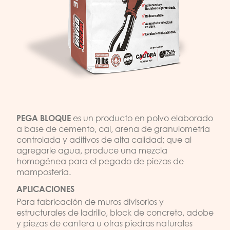
es un producto en polvo elaborado
PEGA BLOQUE
a base de cemento, cal, arena de granulometría
controlada y aditivos de alta calidad; que al
agregarle agua, produce una mezcla
homogénea para el pegado de piezas de
mampostería.
APLICACIONES
Para fabricación de muros divisorios y
estructurales de ladrillo, block de concreto, adobe
y piezas de cantera u otras piedras naturales