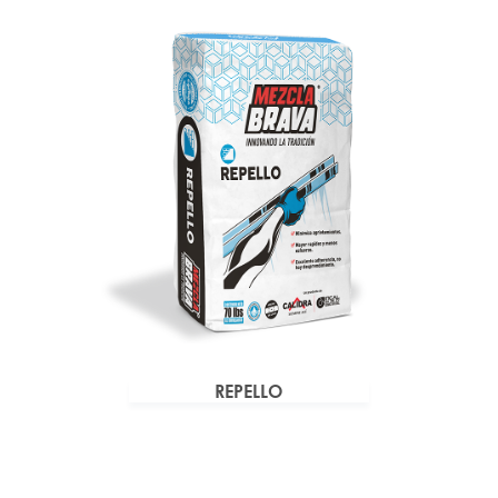
REPELLO