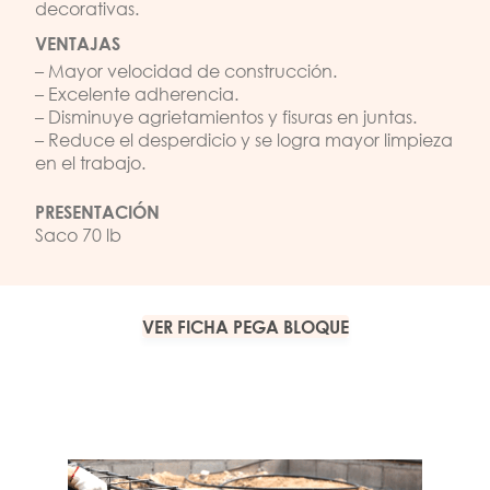
decorativas.
VENTAJAS
– Mayor velocidad de construcción.
– Excelente adherencia.
– Disminuye agrietamientos y fisuras en juntas.
– Reduce el desperdicio y se logra mayor limpieza
en el trabajo.
PRESENTACIÓN
Saco 70 lb
VER FICHA PEGA BLOQUE