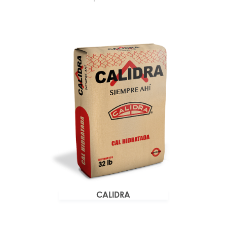
CALIDRA