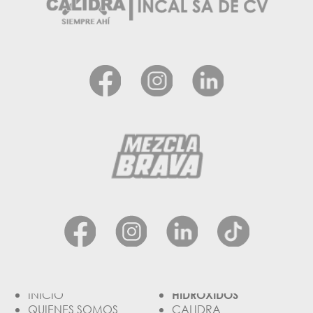
INICIO
HIDRÓXIDOS
QUIENES SOMOS
CALIDRA