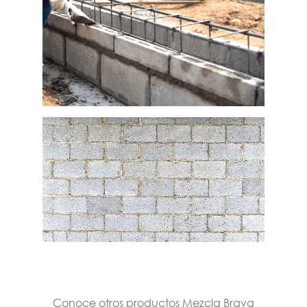
Conoce otros productos Mezcla Brava