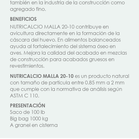
también en la industria de la construcción como
agregado fino.
BENEFICIOS
NUTRICALCIO MALLA 20-10 contribuye en
avicultura directamente en la formación de la
cáscara del huevo. En alimentos balanceados
ayuda al fortalecimiento del sistema óseo en
aves. Mejora la calidad del acabado en mezclas
de construcción para acabados gruesos en
revestimientos.
es un producto natural
NUTRICALCIO MALLA 20-10
con tamaño de partícula entre 0.85 mm a 2 mm
que cumple con la normativa de análisis según
ASTM C 110.
PRESENTACIÓN
Saco de 100 lb
Big bag 1000 kg
A granel en cisterna