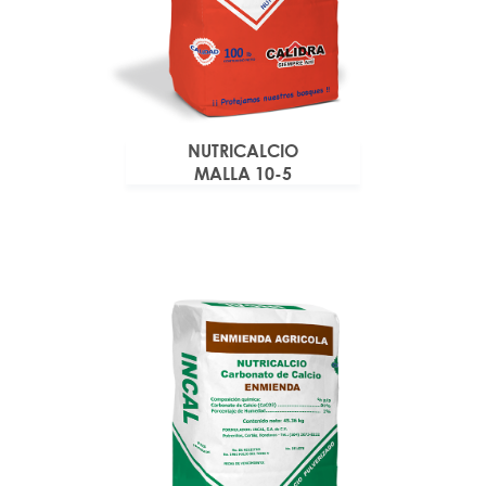
NUTRICALCIO
MALLA 10-5