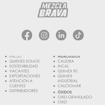
INICIO
HIDRÓXIDOS
QUIENES SOMOS
CALIDRA
SOSTENIBILIDAD
INCAL
VACANTES
QUIMEX 90
EXPORTACIONES
QUIMEX
ATENCIÓN A
INDUSTRIAL
CLIENTES
CALCIOMAR
DISTRIBUIDORES
ÓXIDOS
OXID GRANULADO
OXID