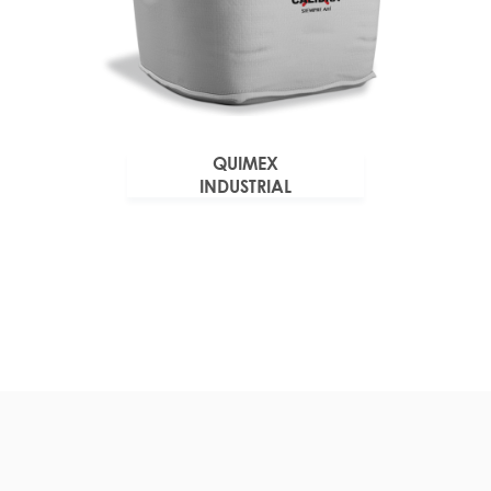
QUIMEX
INDUSTRIAL