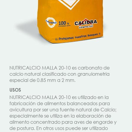
NUTRICALCIO MALLA 20-10 es carbonato de
calcio natural clasificado con granulometría
especial de 0.85 mm a 2 mm.
USOS
NUTRICALCIO MALLA 20-10 es utilizado en la
fabricación de alimentos balanceados para
avicultura por ser una fuente natural de Calcio;
especialmente se utiliza en la elaboración de
alimento concentrado para aves de engorde y
de postura. En otros usos puede ser utilizado