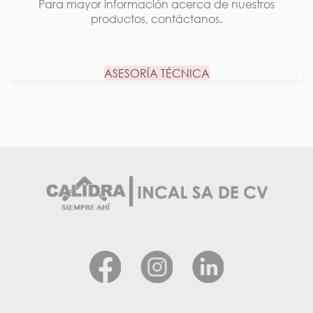
Para mayor información acerca de nuestros
productos, contáctanos.
ASESORÍA TÉCNICA