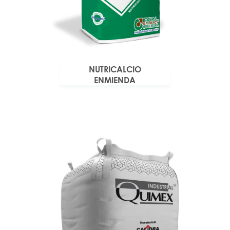
NUTRICALCIO
ENMIENDA