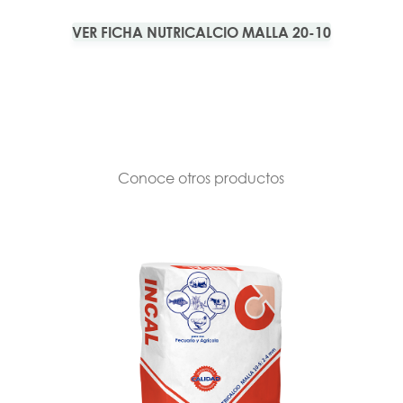
VER FICHA NUTRICALCIO MALLA 20-10
Conoce otros productos